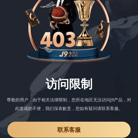
访问限制
尊敬的用户，由于相关法律限制，您所在地区无法访问J9产品，对
此造成的不便，我们深表歉意，您如有疑问请联系客服。
联系客服