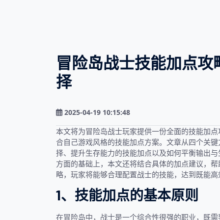
冒险岛战士技能加点攻
择
2025-04-19 10:15:48
本文将为冒险岛战士玩家提供一份全面的技能加点
合自己游戏风格的技能加点方案。文章从四个关键
择、提升生存能力的技能加点以及如何平衡输出与
方面的基础上，本文还将结合具体的加点建议，帮
略，玩家将能够合理配置战士的技能，达到既能高
1、技能加点的基本原则
在冒险岛中，战士是一个综合性很强的职业，既需