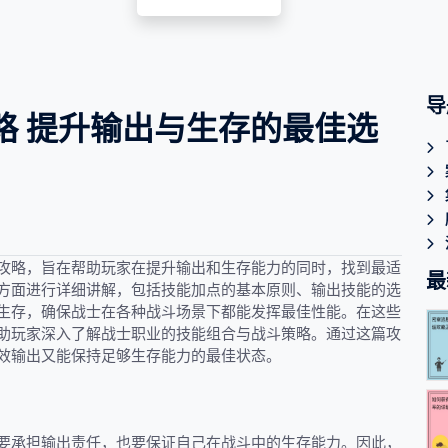
导
略 提升输出与生存的最佳选
攻略，旨在帮助玩家在提升输出和生存能力的同时，找到最适
最
方面进行详细讲解，包括技能加点的基本原则、输出技能的选
生存，确保战士在各种战斗场景下都能发挥最佳性能。在这些
助玩家深入了解战士职业的技能组合与战斗策略。通过这篇攻
效输出又能保持足够生存能力的最佳状态。
要承担输出责任，也要保证自己在战斗中的生存能力。因此，