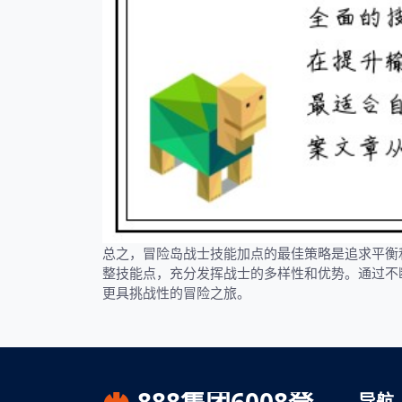
总之，冒险岛战士技能加点的最佳策略是追求平衡
整技能点，充分发挥战士的多样性和优势。通过不
更具挑战性的冒险之旅。