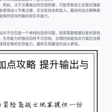
。例如，过于注重输出而忽视防御，可能导致战士在面对强敌
会使得战斗节奏过慢，无法有效击败敌人。最佳的加点策略是
能保持适当的输出和生存能力。
加点不仅仅是一个单纯的选择问题，而是需要根据玩家的游戏
，生存能力的强化同样不可忽视。合理的技能加点方案应当根
保持足够的生存能力，最终实现最佳的战斗表现。