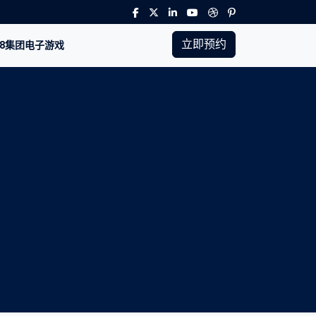
立即预约
88集团电子游戏