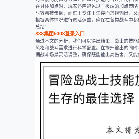
在具体加点时，玩家还应避免过于极端的加点策略
时容易被击倒；而过于专注于生存而忽视输出，又
根据具体情况进行灵活调整，确保在各类战斗中都
总结：
888集团6008登录入口
通过本文的分析，我们可以得出结论，战士的技能
风格和战斗需求进行科学配置。在提升输出的同时
据战斗场景灵活调整，确保既能输出高伤害，又能