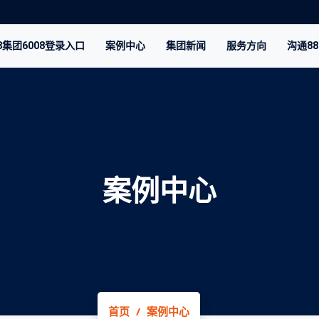
8集团6008登录入口
案例中心
集团新闻
服务方向
沟通8
案例中心
首页
案例中心