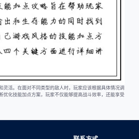
和灵活。在面对不同类型的敌人时，玩家应该根据具体情况调
断优化技能加点方案，玩家不仅能够提高战斗效率，还能享受