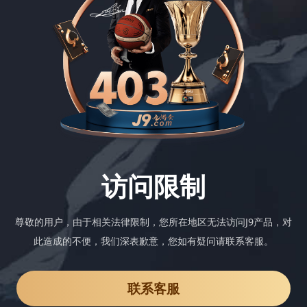
访问限制
尊敬的用户，由于相关法律限制，您所在地区无法访问J9产品，对
此造成的不便，我们深表歉意，您如有疑问请联系客服。
联系客服